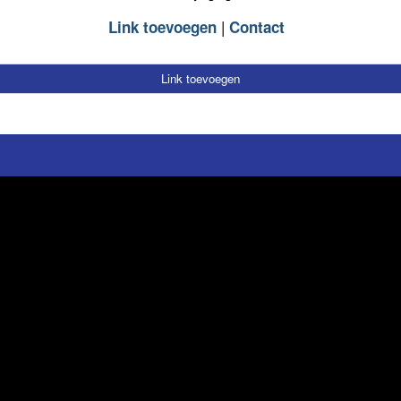
Link toevoegen
Contact
Link toevoegen